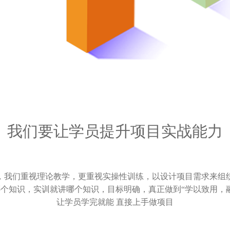
我们要让学员提升项目实战能力
，我们重视理论教学，更重视实操性训练，以设计项目需求来组
个知识，实训就讲哪个知识，目标明确，真正做到“学以致用，
让学员学完就能 直接上手做项目