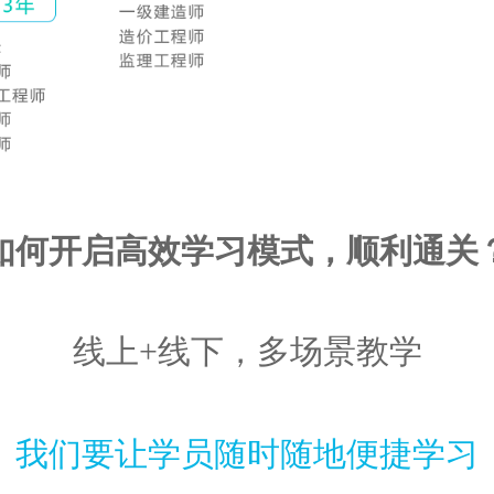
如何开启高效学习模式，顺利通关
线上+线下，多场景教学
我们要让学员随时随地便捷学习