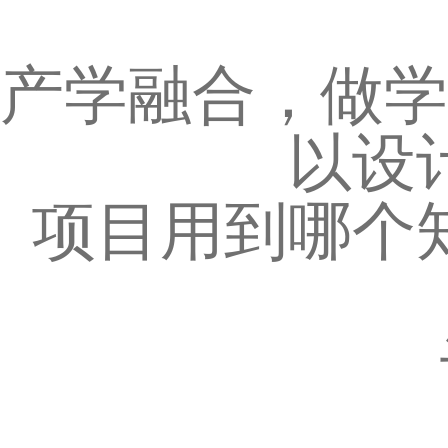
产学融合，做学
以设
项目用到哪个