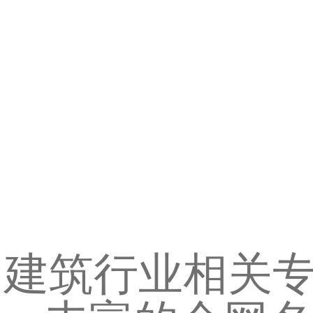
建筑行业相关专