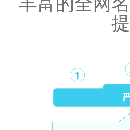
丰富的全网名
提