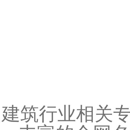
建筑行业相关专