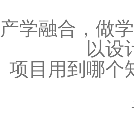
产学融合，做学
以设
项目用到哪个