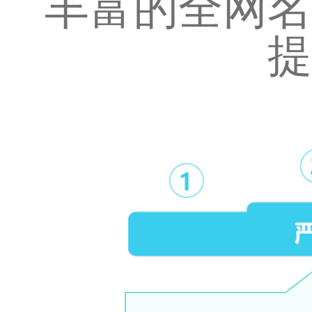
丰富的全网名
提