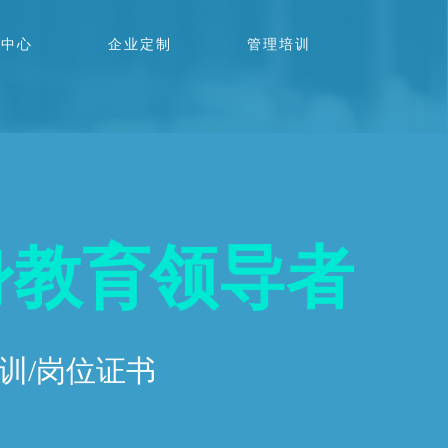
习中心
企业定制
管理培训
身教育领导者
训/岗位证书