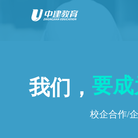
要成
我们，
校企合作/