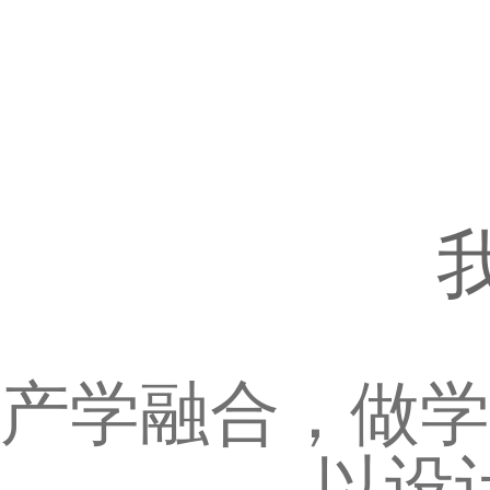
产学融合，做学
以设