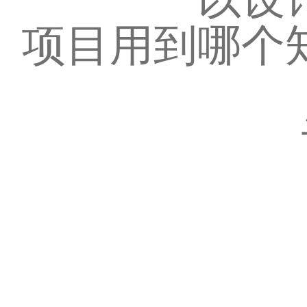
项目用到哪个