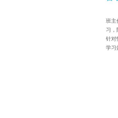
班主
习，
针对
学习