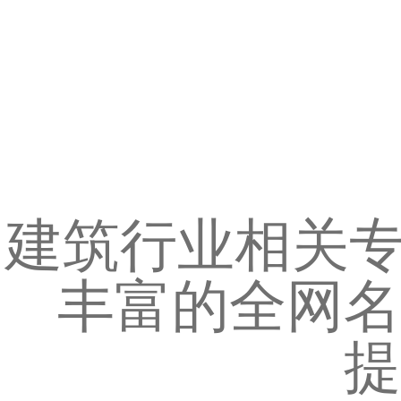
建筑行业相关专
丰富的全网名
提