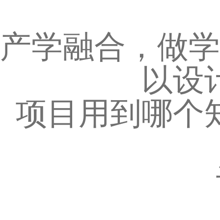
产学融合，做学
以设
项目用到哪个