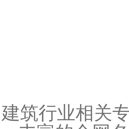
建筑行业相关专