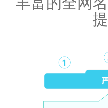
丰富的全网名
提