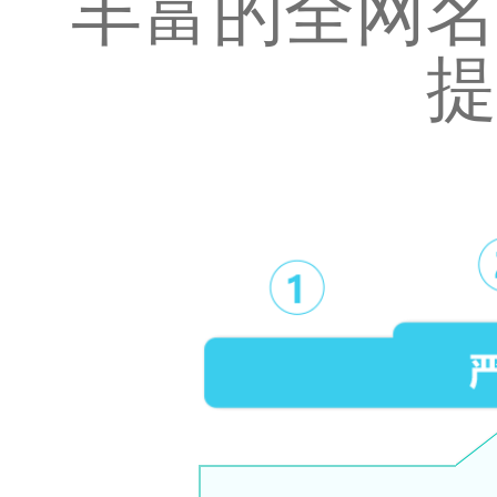
丰富的全网名
提