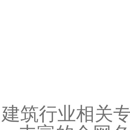
建筑行业相关专