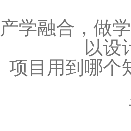
产学融合，做学
以设
项目用到哪个