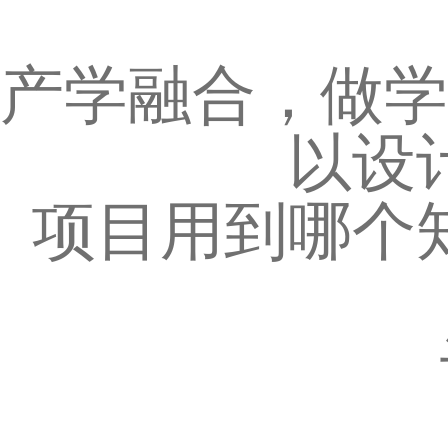
产学融合，做学
以设
项目用到哪个