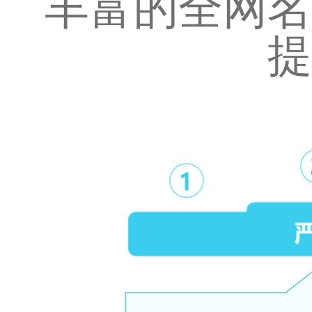
丰富的全网名
提