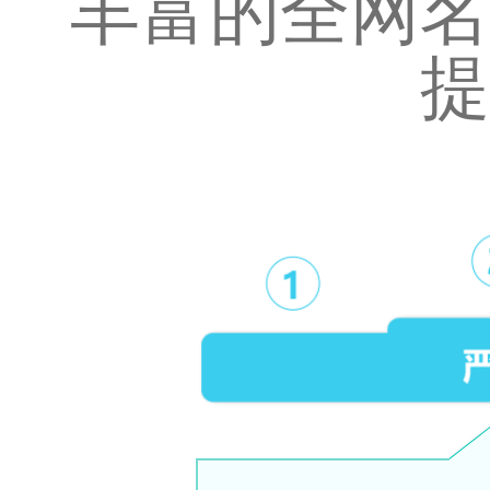
丰富的全网名
提