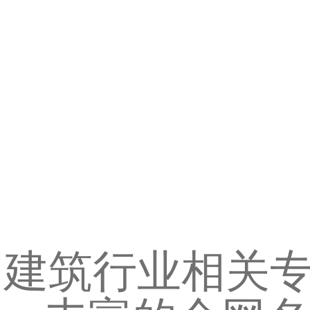
建筑行业相关专