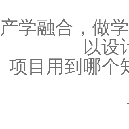
产学融合，做学
以设
项目用到哪个