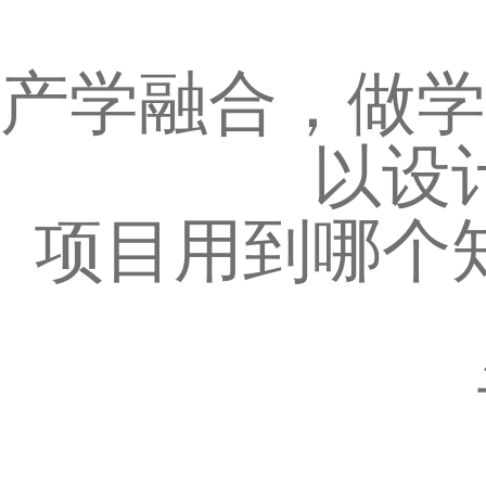
产学融合，做学
以设
项目用到哪个