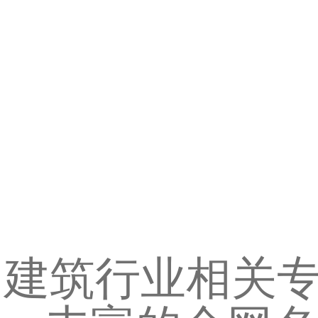
建筑行业相关专