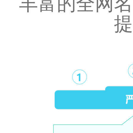
丰富的全网名
提