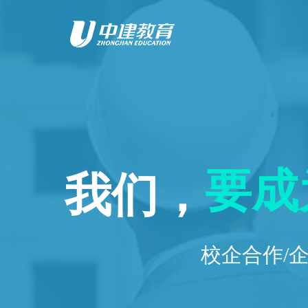
要成
我们，
校企合作/