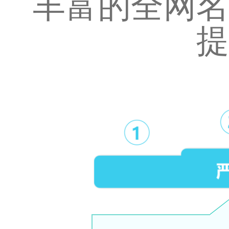
丰富的全网名
提