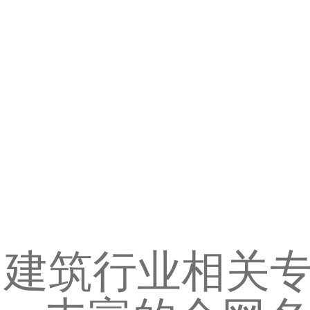
建筑行业相关专