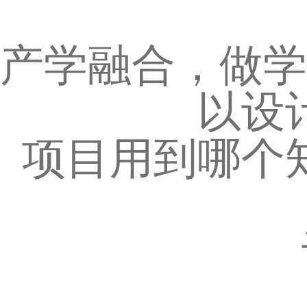
产学融合，做学
以设
项目用到哪个