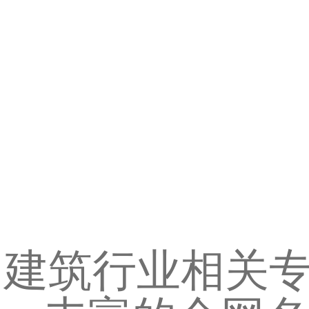
建筑行业相关专