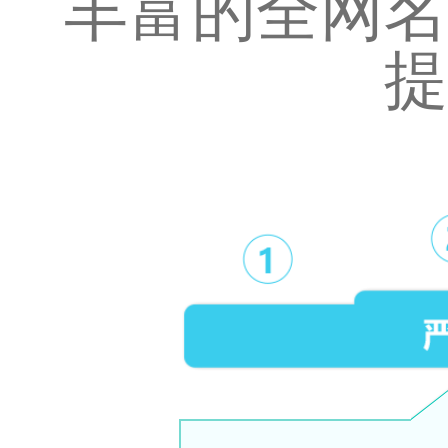
丰富的全网名
提