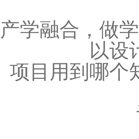
产学融合，做学
以设
项目用到哪个