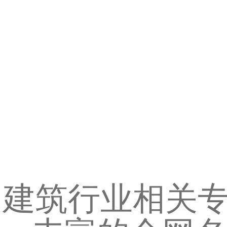
建筑行业相关专