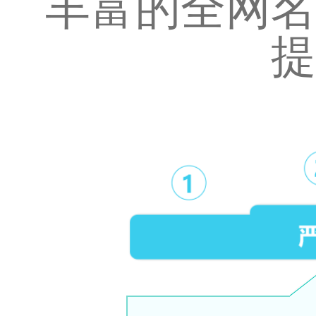
丰富的全网名
提