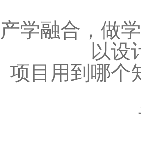
产学融合，做学
以设
项目用到哪个