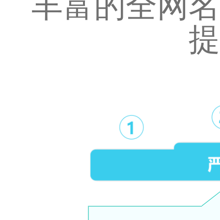
丰富的全网名
提