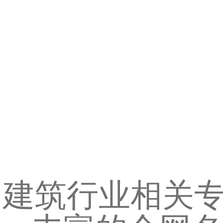
建筑行业相关专