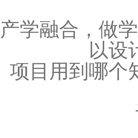
产学融合，做学
以设
项目用到哪个