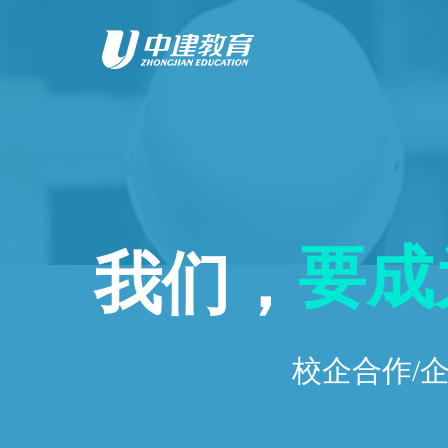
要成
我们，
校企合作/