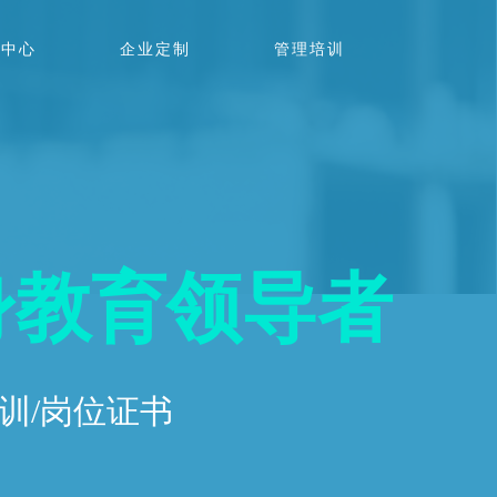
习中心
企业定制
管理培训
身教育领导者
训/岗位证书