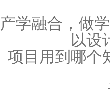
产学融合，做学
以设
项目用到哪个