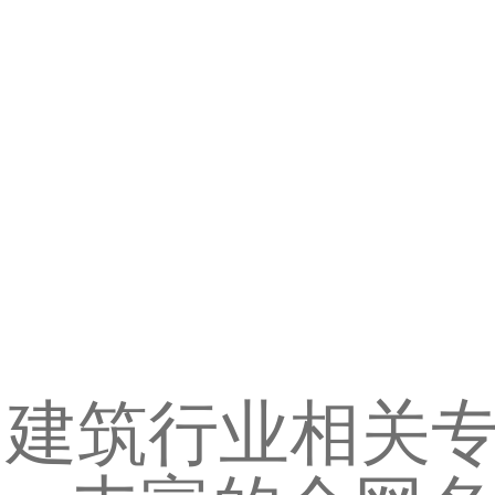
建筑行业相关专