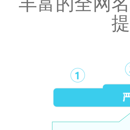
丰富的全网名
提