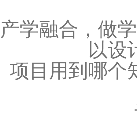
产学融合，做学
以设
项目用到哪个