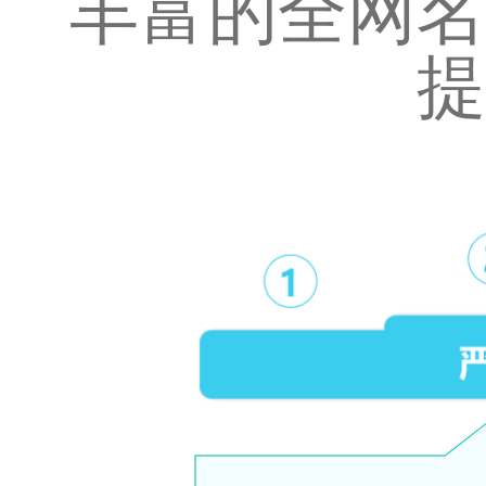
丰富的全网名
提