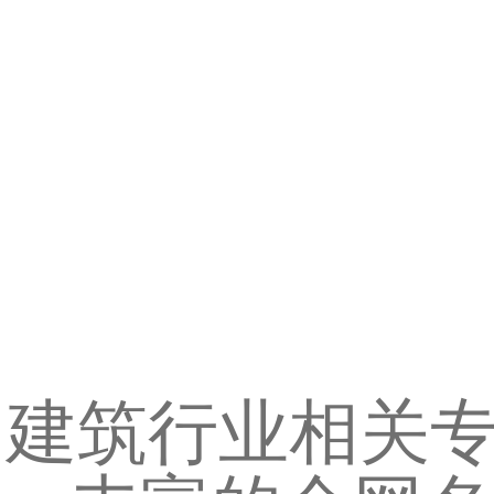
建筑行业相关专