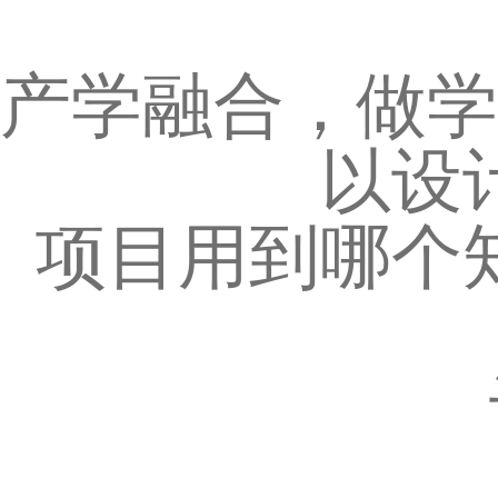
产学融合，做学
以设
项目用到哪个