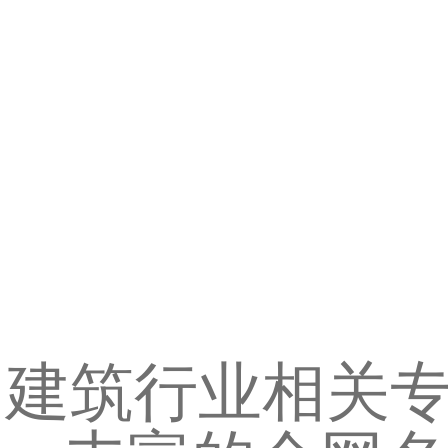
建筑行业相关专