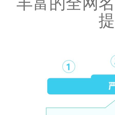
丰富的全网名
提