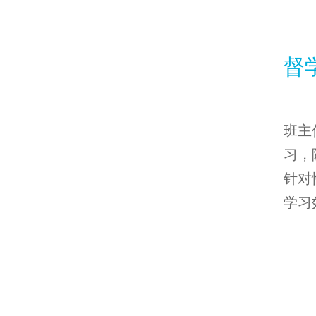
督
班主
习，
针对
学习