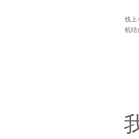
线上
机结