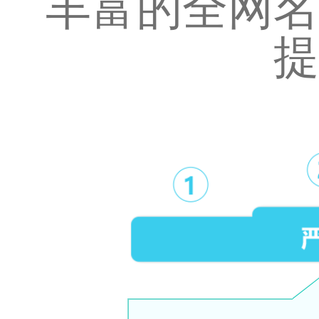
丰富的全网名
提