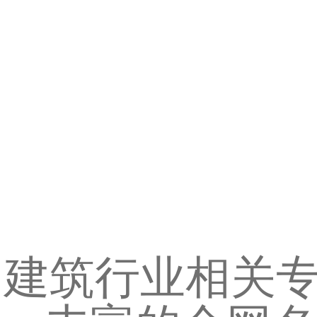
建筑行业相关专