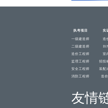
执考项目
实
一级建造师
造
二级建造师
B
造价工程师
室
监理工程师
招投
安全工程师
装配
消防工程师
造
友情