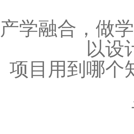
产学融合，做学
以设
项目用到哪个