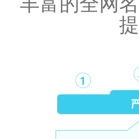
丰富的全网名
提