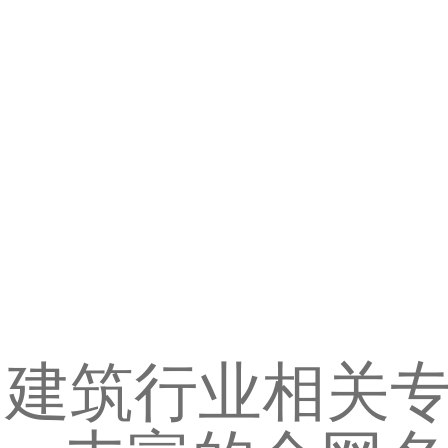
建筑行业相关专