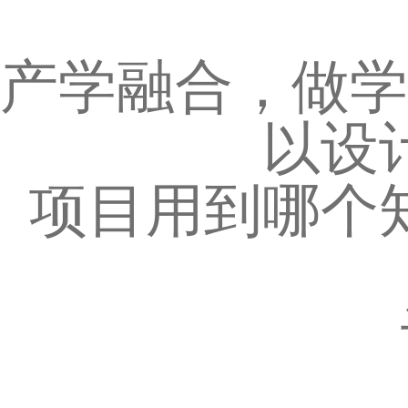
产学融合，做学
以设
项目用到哪个