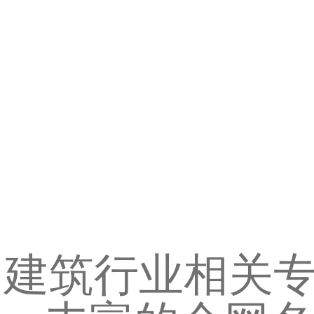
建筑行业相关专