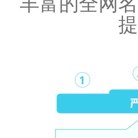
丰富的全网名
提