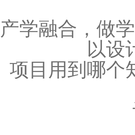
产学融合，做学
以设
项目用到哪个